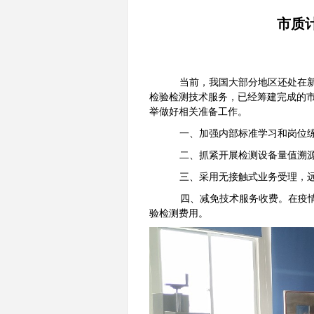
市质
当前，我国大部分地区还处在
检验检测技术服务，已经筹建完成的
举做好相关准备工作。
一、加强内部标准学习和岗位
二、抓紧开展检测设备量值溯
三、采用无接触式业务受理，
四、减免技术服务收费。在疫情防
验检测费用。