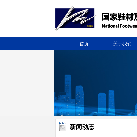
首页
关于我们
新闻动态