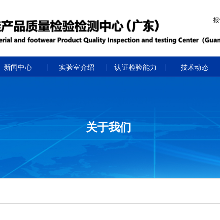
报
新闻中心
实验室介绍
认证检验能力
技术动态
关于我们