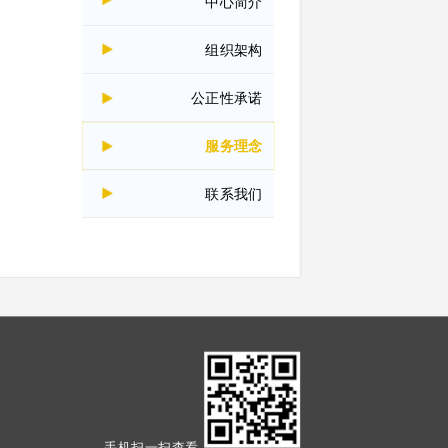
中心简介
组织架构
公正性承诺
服务理念
联系我们
手机扫一扫查看