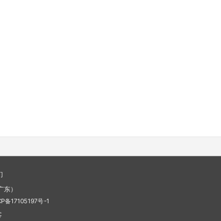
们
广东）
CP备17105197号-1
客