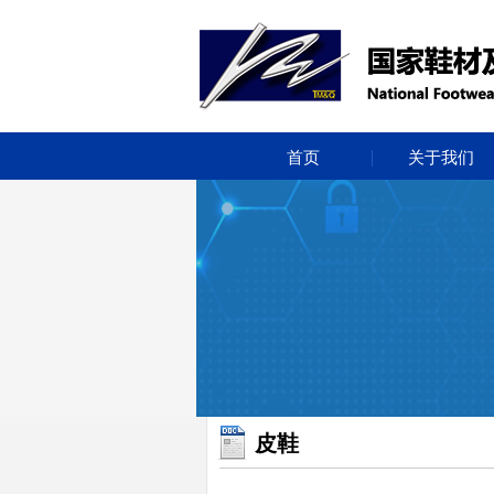
首页
关于我们
皮鞋