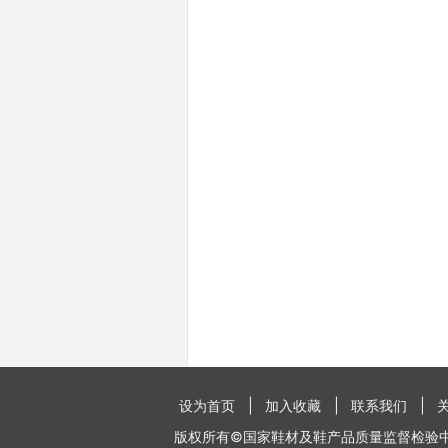
设为首页
加入收藏
联系我们
版权所有©国家鞋材及鞋产品质量监督检验