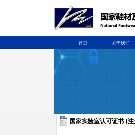
首页
关于我们
国家实验室认可证书 (注册