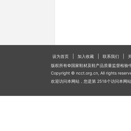
设为首页
加入收藏
联系我们
版权所有©国家鞋材及鞋产品质量监督检验
Copyright © ncct.org.cn, All rights reserv
欢迎访问本网站，您是第 2518个访问本网