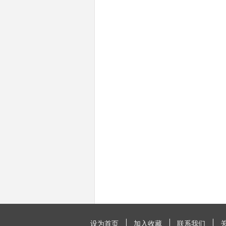
设为首页
加入收藏
联系我们