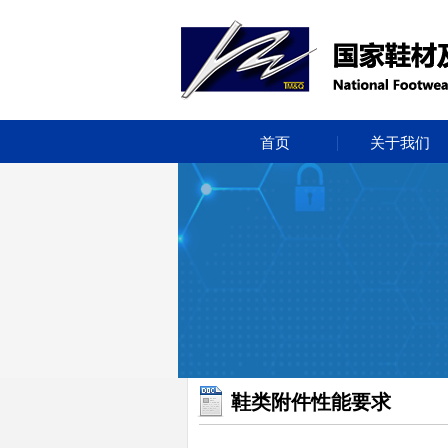
首页
关于我们
鞋类附件性能要求