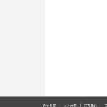
设为首页
加入收藏
联系我们