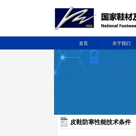
首页
关于我们
皮鞋防寒性能技术条件