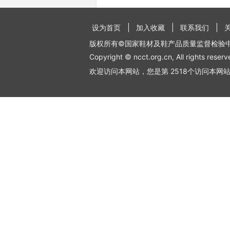
设为首页
加入收藏
联系我们
版权所有©国家鞋材及鞋产品质量监督检验
Copyright © ncct.org.cn, All rights reserv
欢迎访问本网站，您是第 2518个访问本网